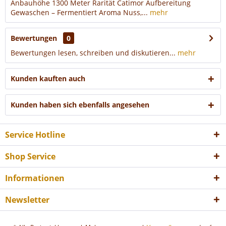
Anbauhöhe 1300 Meter Rarität Catimor Aufbereitung
Gewaschen – Fermentiert Aroma Nuss,...
mehr
Bewertungen
0
Bewertungen lesen, schreiben und diskutieren...
mehr
Kunden kauften auch
Kunden haben sich ebenfalls angesehen
Service Hotline
Shop Service
Informationen
Newsletter