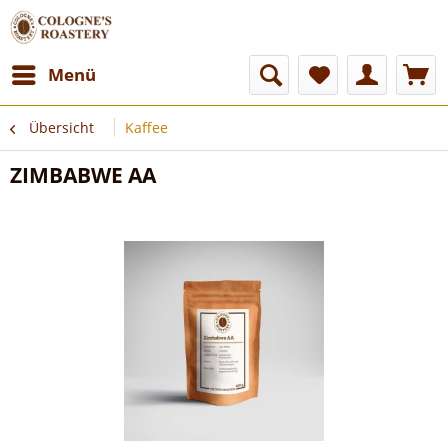
Menü
Übersicht
Kaffee
ZIMBABWE AA