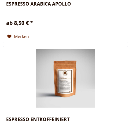
ESPRESSO ARABICA APOLLO
ab 8,50 € *
Merken
ESPRESSO ENTKOFFEINIERT