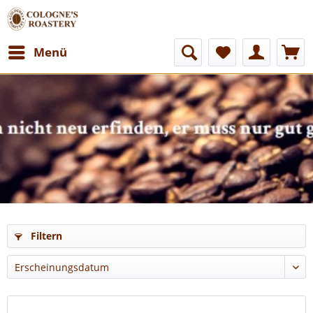
Menü
Filtern