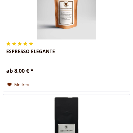
ESPRESSO ELEGANTE
ab 8,00 € *
Merken