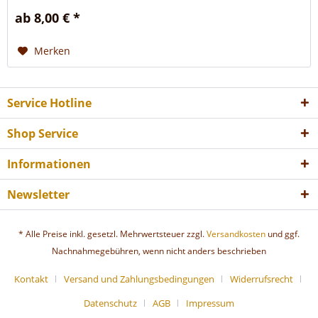
ab 8,00 € *
Merken
Service Hotline
Shop Service
Informationen
Newsletter
* Alle Preise inkl. gesetzl. Mehrwertsteuer zzgl.
Versandkosten
und ggf.
Nachnahmegebühren, wenn nicht anders beschrieben
Kontakt
Versand und Zahlungsbedingungen
Widerrufsrecht
Datenschutz
AGB
Impressum