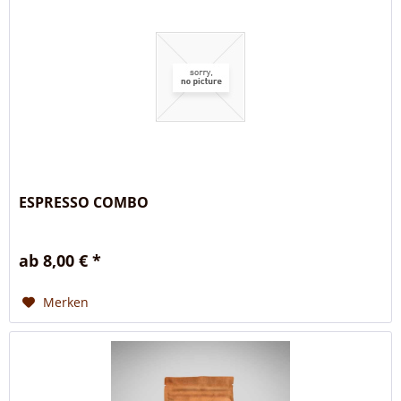
ESPRESSO COMBO
ab 8,00 € *
Merken