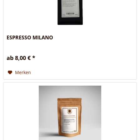
ESPRESSO MILANO
ab 8,00 € *
Merken