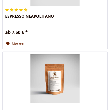
ESPRESSO NEAPOLITANO
ab 7,50 € *
Merken