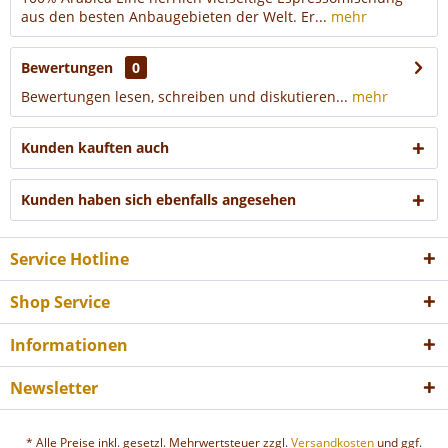
aus den besten Anbaugebieten der Welt. Er...
mehr
Bewertungen
0
Bewertungen lesen, schreiben und diskutieren...
mehr
Kunden kauften auch
Kunden haben sich ebenfalls angesehen
Service Hotline
Shop Service
Informationen
Newsletter
* Alle Preise inkl. gesetzl. Mehrwertsteuer zzgl.
Versandkosten
und ggf.