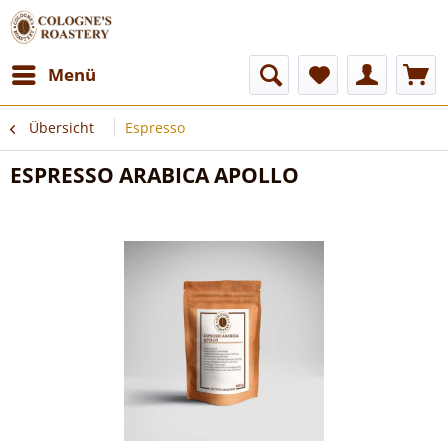
Menü
Übersicht
Espresso
ESPRESSO ARABICA APOLLO