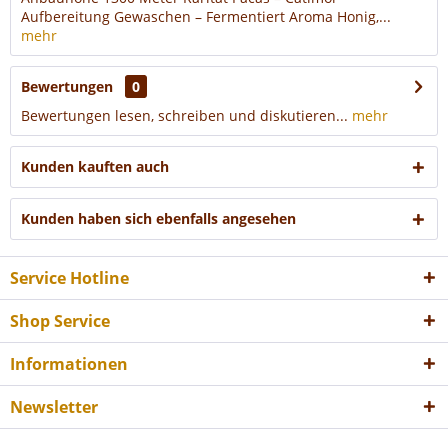
Aufbereitung Gewaschen – Fermentiert Aroma Honig,...
mehr
Bewertungen
0
Bewertungen lesen, schreiben und diskutieren...
mehr
Kunden kauften auch
Kunden haben sich ebenfalls angesehen
Service Hotline
Shop Service
Informationen
Newsletter