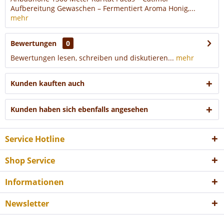
Aufbereitung Gewaschen – Fermentiert Aroma Honig,...
mehr
Bewertungen
0
Bewertungen lesen, schreiben und diskutieren...
mehr
Kunden kauften auch
Kunden haben sich ebenfalls angesehen
Service Hotline
Shop Service
Informationen
Newsletter