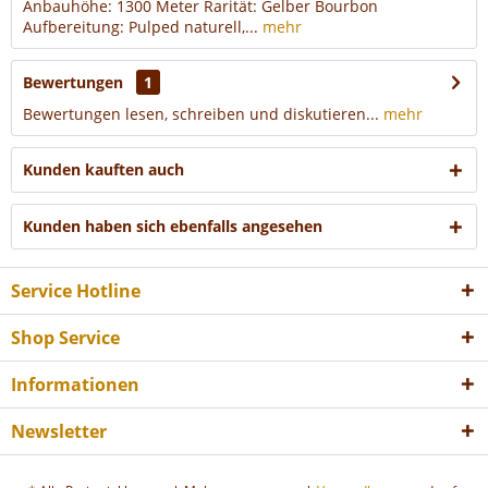
Anbauhöhe: 1300 Meter Rarität: Gelber Bourbon
Aufbereitung: Pulped naturell,...
mehr
Bewertungen
1
Bewertungen lesen, schreiben und diskutieren...
mehr
Kunden kauften auch
Kunden haben sich ebenfalls angesehen
Service Hotline
Shop Service
Informationen
Newsletter